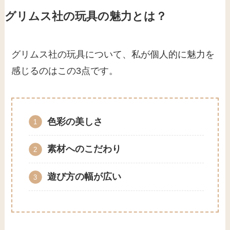
グリムス社の玩具の魅力とは？
グリムス社の玩具について、私が個人的に魅力を
感じるのはこの3点です。
色彩の美しさ
素材へのこだわり
遊び方の幅が広い