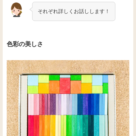
それぞれ詳しくお話しします！
色彩の美しさ