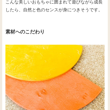
こんな美しいおもちゃに囲まれて遊びながら成長
したら、自然と色のセンスが身につきそうです。
素材へのこだわり