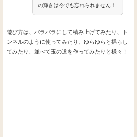
遊び方は、バラバラにして積み上げてみたり、ト
ンネルのように使ってみたり、ゆらゆらと揺らし
てみたり、並べて玉の道を作ってみたりと様々！