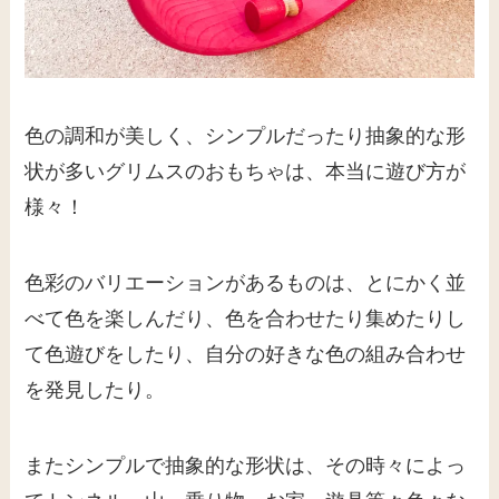
色の調和が美しく、シンプルだったり抽象的な形
状が多いグリムスのおもちゃは、本当に遊び方が
様々！
色彩のバリエーションがあるものは、とにかく並
べて色を楽しんだり、色を合わせたり集めたりし
て色遊びをしたり、自分の好きな色の組み合わせ
を発見したり。
またシンプルで抽象的な形状は、その時々によっ