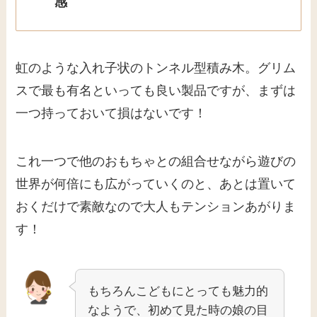
スで最も有名といっても良い製品ですが、まずは
一つ持っておいて損はないです！
これ一つで他のおもちゃとの組合せながら遊びの
世界が何倍にも広がっていくのと、あとは置いて
おくだけで素敵なので大人もテンションあがりま
す！
もちろんこどもにとっても魅力的
なようで、初めて見た時の娘の目
の輝きは今でも忘れられません！