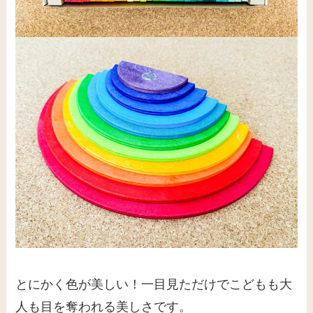
とにかく色が美しい！一目見ただけでこどもも大
人も目を奪われる美しさです。