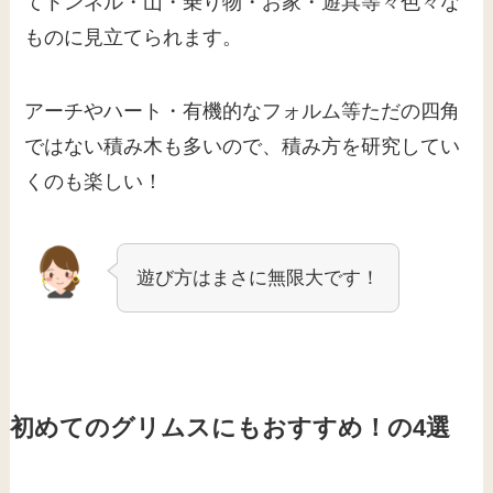
てトンネル・山・乗り物・お家・遊具等々色々な
ものに見立てられます。
アーチやハート・有機的なフォルム等ただの四角
ではない積み木も多いので、積み方を研究してい
くのも楽しい！
遊び方はまさに無限大です！
初めてのグリムスにもおすすめ！の4選