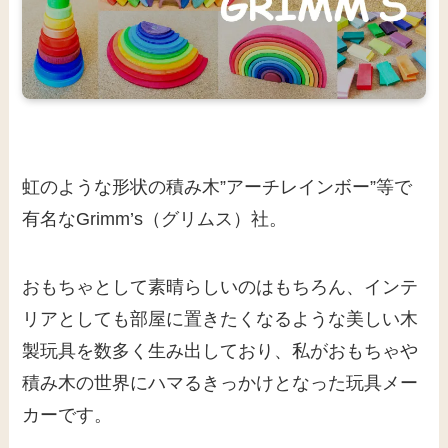
虹のような形状の積み木”アーチレインボー”等で
有名なGrimm’s（グリムス）社。
おもちゃとして素晴らしいのはもちろん、インテ
リアとしても部屋に置きたくなるような美しい木
製玩具を数多く生み出しており、私がおもちゃや
積み木の世界にハマるきっかけとなった玩具メー
カーです。