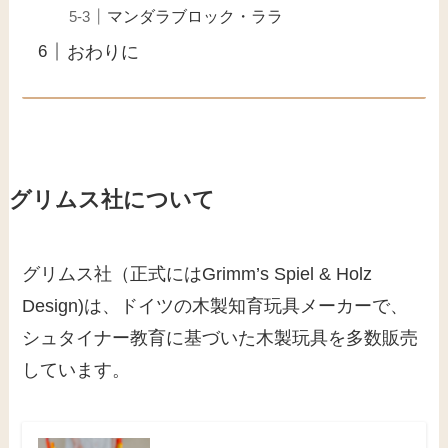
マンダラブロック・ララ
おわりに
グリムス社について
グリムス社（正式にはGrimm’s Spiel & Holz
Design)は、ドイツの木製知育玩具メーカーで、
シュタイナー教育に基づいた木製玩具を多数販売
しています。