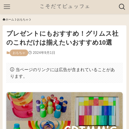
ホーム
おもちゃ
プレゼントにもおすすめ！グリムス社
のこれだけは揃えたいおすすめ10選
2024年9月1日
おもちゃ
当ページのリンクには広告が含まれていることがあ
ります。