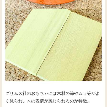
グリムス社のおもちゃには木材の節やムラ等がよ
く見られ、木の表情が感じられるのが特徴。