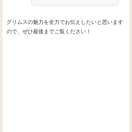
グリムスの魅力を全力でお伝えしたいと思います
ので、ぜひ最後までご覧ください！