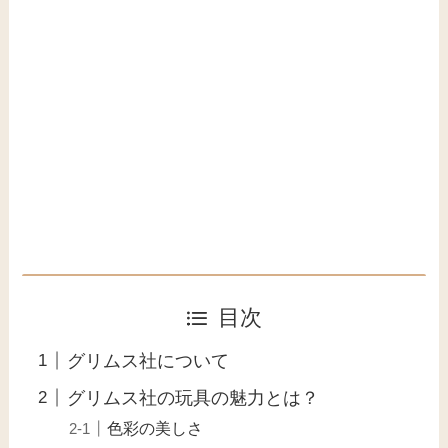
目次
グリムス社について
グリムス社の玩具の魅力とは？
色彩の美しさ