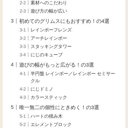
素材へのこだわり
遊び方の幅が広い
初めてのグリムスにもおすすめ！の4選
レインボーフレンズ
アーチレインボー
スタッキングタワー
にじのキューブ
遊びの幅がもっと広がる！の3選
半円盤 レインボー／レインボー セミサー
クル
にじドミノ
カラースティック
唯一無二の個性にときめく！の3選
ハートの積み木
エレメントブロック