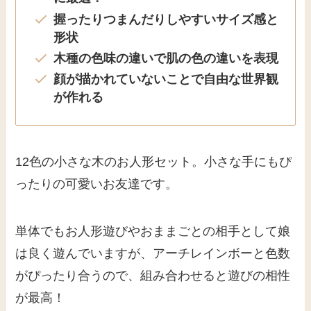
顔が描かれていないことで自由な世界観
が作れる
12色の小さな木のお人形セット。小さな手にもぴ
ったりの可愛いお友達です。
単体でもお人形遊びやおままごとの相手として娘
は良く遊んでいますが、アーチレインボーと色数
がぴったり合うので、組み合わせると遊びの相性
が最高！
パステルの色展開もあるので、ア
ーチレインボーとシリーズを合わ