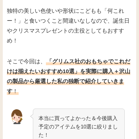
独特の美しい色使いや形状にこどもも「何これ
ー！」と食いつくこと間違いなしなので、誕生日
やクリスマスプレゼントの主役としてもおすす
め！
そこで今回は、
「グリムス社のおもちゃでこれだ
けは揃えたいおすすめ10選」を実際に購入＋沢山
の製品から厳選した私の独断で紹介していきま
す
！
本当に買ってよかった＆今後購入
予定のアイテムを10選に絞りまし
た！