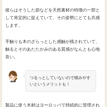
彼らはそうした節などを天然素材の特徴の一部と
して肯定的に捉えていて、その姿勢にとても共感
します。
手触りも木のざらっとした感触が残されていて、
触るとそのあたたかみのある質感がなんとも心地
良い。
つるっとしていないので積みやす
いというメリットも！
製品に使う木材はヨーロッパで持続的に管理され