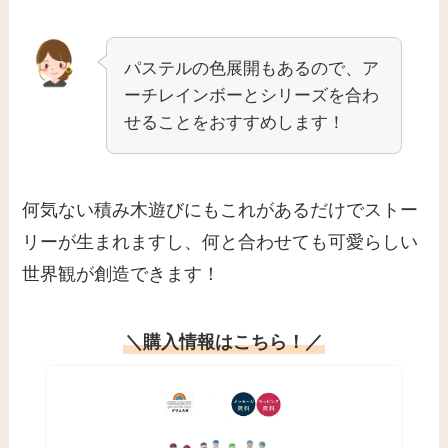
せることをおすすめします！
何気ない積み木遊びにもこれがあるだけでストー
リーが生まれますし、何と合わせても可愛らしい
世界観が創造できます！
＼購入情報はこちら！／
レインボーフレンズ グリムス GM10581