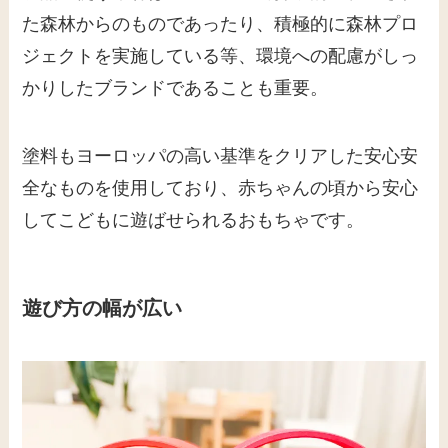
た森林からのものであったり、積極的に森林プロ
ジェクトを実施している等、環境への配慮がしっ
かりしたブランドであることも重要。
塗料もヨーロッパの高い基準をクリアした安心安
全なものを使用しており、赤ちゃんの頃から安心
してこどもに遊ばせられるおもちゃです。
遊び方の幅が広い