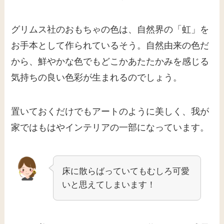
グリムス社のおもちゃの色は、自然界の「虹」を
お手本として作られているそう。自然由来の色だ
から、鮮やかな色でもどこかあたたかみを感じる
気持ちの良い色彩が生まれるのでしょう。
置いておくだけでもアートのように美しく、我が
家ではもはやインテリアの一部になっています。
床に散らばっていてもむしろ可愛
いと思えてしまいます！