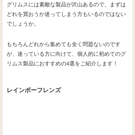
グリムスには素敵な製品が沢山あるので、まずは
どれを買おうか迷ってしまう方もいるのではない
でしょうか。
もちろんどれから集めても全く問題ないのです
が、迷っている方に向けて、個人的に初めてのグ
リムス製品におすすめの4選をご紹介します！
レインボーフレンズ